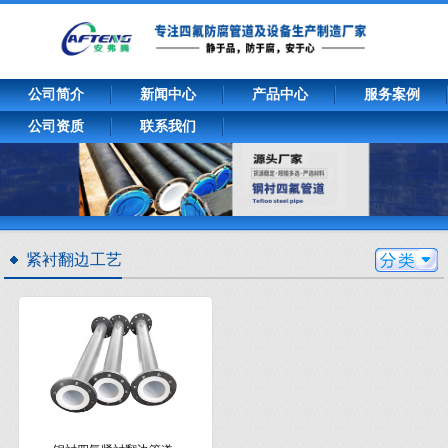
公司简介
新闻中心
产品中心
服务案例
公司资质
联系我们
紧衬翻边工艺